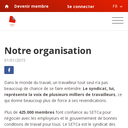
FR
Devenir membre
Se connecter
Notre organisation
01/01/2015
Dans le monde du travail, un travailleur tout seul n’a pas
beaucoup de chance de se faire entendre.
Le syndicat, lui,
représente la voix de plusieurs milliers de travailleurs
, ce
qui donne beaucoup plus de force à ses revendications.
Plus de
425.000 membres
font confiance au SETCa pour
négocier avec les employeurs et le gouvernement de bonnes
conditions de travail pour tous. Le SETCa est le syndicat des