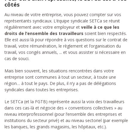
côtés
Au niveau de votre entreprise, vous pouvez compter sur vos
représentants syndicaux. L‘équipe syndicale SETCa se réunit
régulièrement avec votre employeur et
veille à ce que les
droits de l’ensemble des travailleurs
soient bien respectés.
Elle est aussi là pour répondre à vos questions sur le contrat de
travail, votre rémunération, le règlement et l’organisation du
travail, vos congés annuels, ... et vous assister si nécessaire en
cas de souci.
Mais bien souvent, les situations rencontrées dans votre
entreprise sont communes à tout un secteur, à toute une
région… à tout le pays. De plus, il n’y a pas de délégations
syndicales dans toutes les entreprises.
Le SETCa (et la FGTB) représente aussi la voix des travailleurs
dans ces cas-là et négocie des « conventions collectives » au
niveau interprofessionnel (pour l’ensemble des entreprises et
institutions du secteur privé) et au niveau sectoriel (par exemple
les banques, les grands magasins, les hôpitaux, etc.).