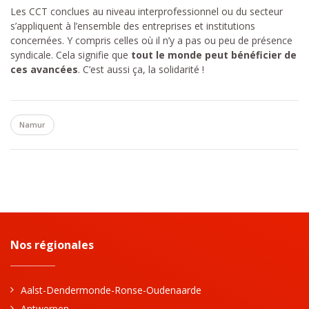
Les CCT conclues au niveau interprofessionnel ou du secteur
s’appliquent à l’ensemble des entreprises et institutions
concernées. Y compris celles où il n’y a pas ou peu de présence
syndicale. Cela signifie que
tout le monde peut bénéficier de
ces avancées
. C’est aussi ça, la solidarité !
Namur
Nos régionales
Aalst-Dendermonde-Ronse-Oudenaarde
Antwerpen