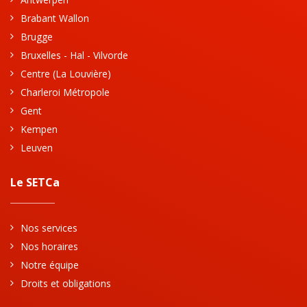
Brabant Wallon
Brugge
Bruxelles - Hal - Vilvorde
Centre (La Louvière)
Charleroi Métropole
Gent
Kempen
Leuven
Le SETCa
Nos services
Nos horaires
Notre équipe
Droits et obligations